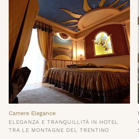
Camere Elegance
ELEGANZA E TRANQUILLITÀ IN HOTEL
TRA LE MONTAGNE DEL TRENTINO