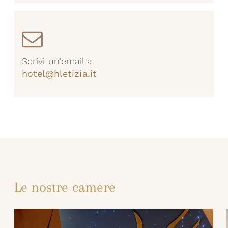
Scrivi un'email a
hotel@hletizia.it
Le nostre camere