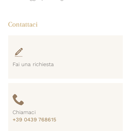
Contattaci
Fai una richiesta
Chiamaci
+39 0439 768615