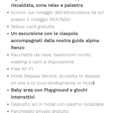
riscaldata, zona relax e palestra
Sconto sul noleggio dell'attrezzatura da sci
presso il noleggio RENT&GO
Skibus card gratuita
Un escursione con le ciaspole
accompagnati dalla nostra guida alpina
Renzo
Racchette da neve, bastoncini nordic
walking e zaini a disposizione
Free WI-FI
Hotel Skipass Service: acuqista lo skipass
on line e lo trovi direttamente in Hote
l
Baby area con Playground e giochi
interrattivi
Deposito sci in hotel con piastre riscaldate
Parcheggio privato gratuito