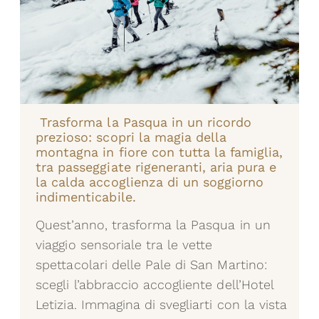
Trasforma la Pasqua in un ricordo
prezioso: scopri la magia della
montagna in fiore con tutta la famiglia,
tra passeggiate rigeneranti, aria pura e
la calda accoglienza di un soggiorno
indimenticabile.
Quest’anno, trasforma la Pasqua in un
viaggio sensoriale tra le vette
spettacolari delle Pale di San Martino:
scegli l’abbraccio accogliente dell’Hotel
Letizia. Immagina di svegliarti con la vista