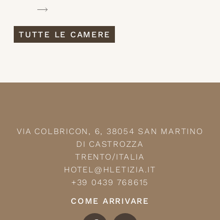
TUTTE LE CAMERE
VIA COLBRICON, 6, 38054 SAN MARTINO
DI CASTROZZA
TRENTO/ITALIA
HOTEL@HLETIZIA.IT
+39 0439 768615
COME ARRIVARE