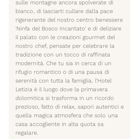
sulle montagne ancora spolverate di
bianco, di lasciarti cullare dalla pace
rigenerante del nostro centro benessere
'Ninfa del Bosco Incantato' e di deliziare
il palato con le creazioni gourmet del
nostro chef, pensate per celebrare la
tradizione con un tocco di raffinata
modernità. Che tu sia in cerca di un
rifugio romantico o di una pausa di
serenità con tutta la famiglia, l’Hotel
Letizia è il luogo dove la primavera
dolomitica si trasforma in un ricordo
prezioso, fatto di relax, sapori autentici e
quella magica atmosfera che solo una
casa accogliente in alta quota sa
regalare.