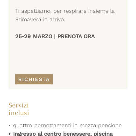
Ti aspettiamo, per respirare insieme la
Primavera in arrivo.
25-29 MARZO | PRENOTA ORA
RICHIESTA
Servizi
inclusi
quattro pernottamenti in mezza pensione
Ingresso al centro benessere, piscina