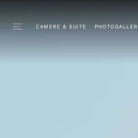
CAMERE & SUITE
PHOTOGALLER