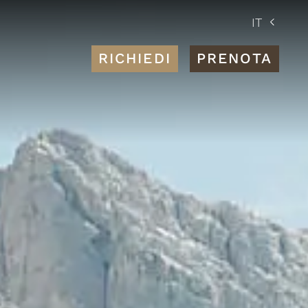
IT
RICHIEDI
PRENOTA