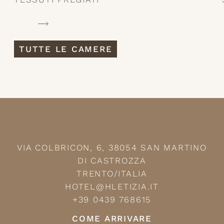
TUTTE LE CAMERE
VIA COLBRICON, 6, 38054 SAN MARTINO
DI CASTROZZA
TRENTO/ITALIA
HOTEL@HLETIZIA.IT
+39 0439 768615
COME ARRIVARE