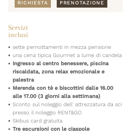
RICHIESTA
PRENOTAZIONE
Servizi
inclusi
sette pernottamenti in mezza pensione
una cena tipica Gourmet a lume di candela
Ingresso al centro benessere, piscina
riscaldata, zona relax emozionale e
palestra
Merenda con tè e biscottini dalle 16.00
alle 17.00 (3 giorni alla settimana)
Sconto sul noleggio dell' attrezzatura da sci
presso il noleggio RENT&GO
Skibus card gratuita
Tre escursioni con le ciaspole