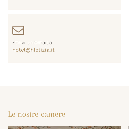
Scrivi un'email a
hotel@hletizia.it
Le nostre camere