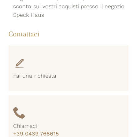
sconto sui vostri acquisti presso il negozio
Speck Haus
Contattaci
Fai una richiesta
Chiamaci
+39 0439 768615