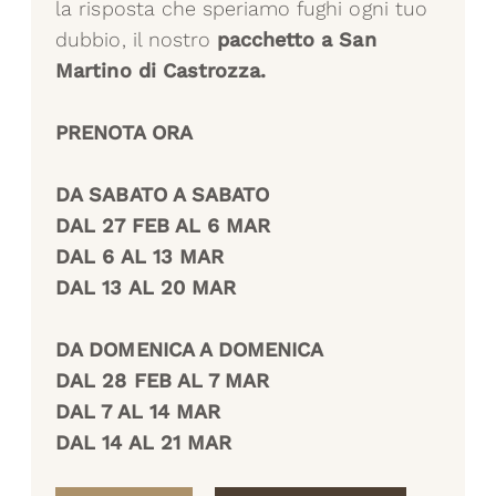
la risposta che speriamo fughi ogni tuo
dubbio, il nostro
pacchetto a San
Martino di Castrozza.
PRENOTA ORA
DA SABATO A SABATO
DAL 27 FEB AL 6 MAR
DAL 6 AL 13 MAR
DAL 13 AL 20 MAR
DA DOMENICA A DOMENICA
DAL 28 FEB AL 7 MAR
DAL 7 AL 14 MAR
DAL 14 AL 21 MAR