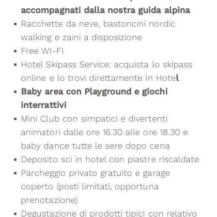
accompagnati dalla nostra guida alpina
Racchette da neve, bastoncini nordic
walking e zaini a disposizione
Free WI-FI
Hotel Skipass Service: acquista lo skipass
online e lo trovi direttamente in Hote
l
Baby area con Playground e giochi
interrattivi
Mini Club con simpatici e divertenti
animatori dalle ore 16.30 alle ore 18.30 e
baby dance tutte le sere dopo cena
Deposito sci in hotel con piastre riscaldate
Parcheggio privato gratuito e garage
coperto (posti limitati, opportuna
prenotazione)
Degustazione di prodotti tipici con relativo