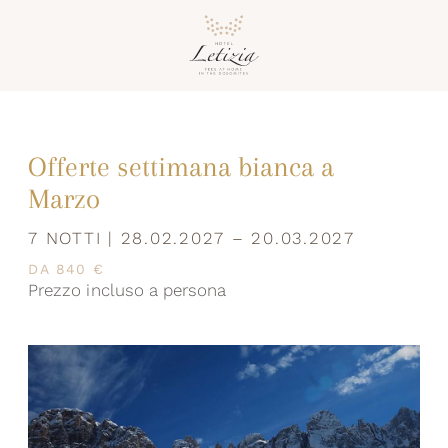
Offerte settimana bianca a
Marzo
7 NOTTI | 28.02.2027 – 20.03.2027
DA 840 €
Prezzo incluso a persona