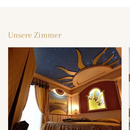
Unsere Zimmer