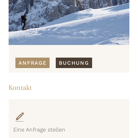
ANFRAGE
BUCHUNG
Kontakt
Eine Anfrage stellen