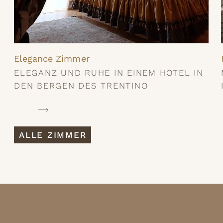
Elegance Zimmer
ELEGANZ UND RUHE IN EINEM HOTEL IN
DEN BERGEN DES TRENTINO
ALLE ZIMMER