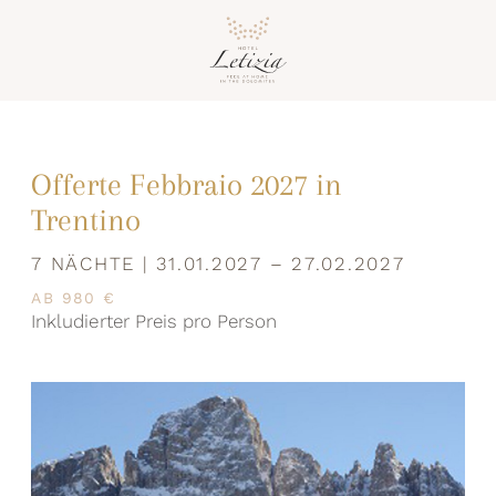
Offerte Febbraio 2027 in
Trentino
7 NÄCHTE | 31.01.2027 – 27.02.2027
AB 980 €
Inkludierter Preis pro Person