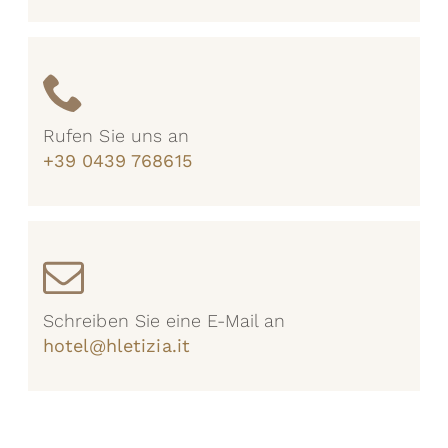
Rufen Sie uns an
+39 0439 768615
Schreiben Sie eine E-Mail an
hotel@hletizia.it